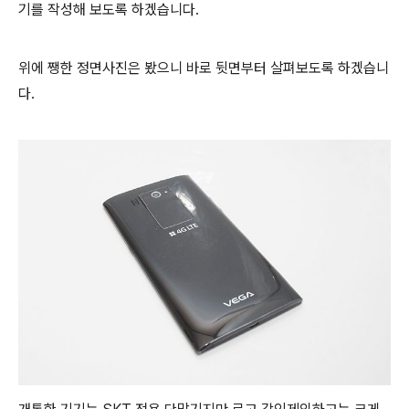
기를 작성해 보도록 하겠습니다.
위에 쨍한 정면사진은 봤으니 바로 뒷면부터 살펴보도록 하겠습니
다.