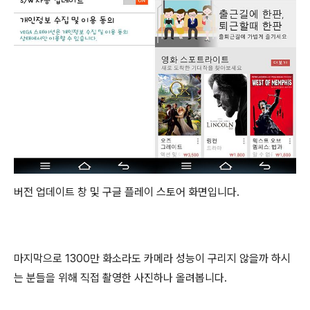
버전 업데이트 창 및 구글 플레이 스토어 화면입니다.
마지막으로 1300만 화소라도 카메라 성능이 구리지 않을까 하시
는 분들을 위해 직접 촬영한 사진하나 올려봅니다.