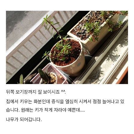
뒤쪽 모기장까지 잘 보이시죠 ^^.
집에서 키우는 화분인데 증식을 열심히 시켜서 점점 늘어나고 있
습니다. 원래는 키가 작게 자라야 예쁜데....
나무가 되어갑니다.