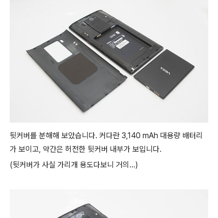
뒷커버를 분해해 보았습니다. 커다란 3,140 mAh 대용량 배터리
가 보이고, 약간은 허전한 뒷커버 내부가 보입니다.
(뒷커버가 사실 가리개 용도다보니 거의...)