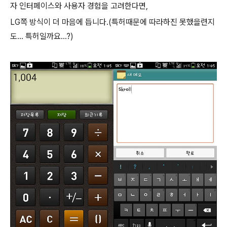
자 인터페이스와 사용자 경험을 고려한다면,
LG쪽 방식이 더 마음에 듭니다.(특허때문에 따라하진 못했을련지
도... 특허일까요...?)