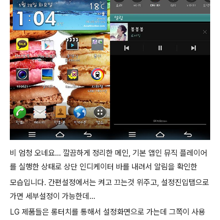
비 엄청 오네요... 깔끔하게 정리한 메인, 기본 앱인 뮤직 플레이어
를 실행한 상태로 상단 인디케이터 바를 내려서 알림을 확인한
모습입니다. 간편설정에서는 켜고 끄는것 위주고, 설정진입탭으로
가면 세부설정이 가능한데...
LG 제품들은 롱터치를 통해서 설정화면으로 가는데 그쪽이 사용