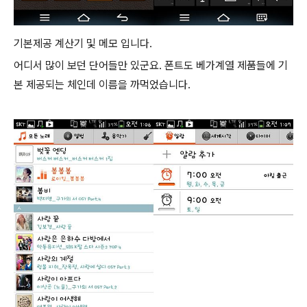
기본제공 계산기 및 메모 입니다.
어디서 많이 보던 단어들만 있군요. 폰트도 베가계열 제품들에 기
본 제공되는 체인데 이름을 까먹었습니다.