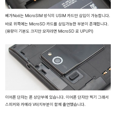
베가No6는 MicroSIM 방식의 USIM 카드만 삽입이 가능합니다.
바로 위쪽에는 MicroSD 카드를 삽입가능한 부분이 존재합니다.
(용량이 기본도 크지만 모자라면 MicroSD 로 UPUP!)
이어폰 단자는 폰 상단부에 있습니다. 이어폰 단자만 찍기 그래서
스피커와 카메라 V터치부분이 함께 출연했습니다.