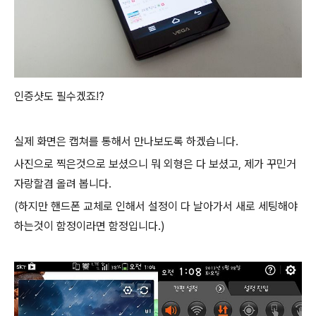
인증샷도 필수겠죠!?
실제 화면은 캡쳐를 통해서 만나보도록 하겠습니다.
사진으로 찍은것으로 보셨으니 뭐 외형은 다 보셨고, 제가 꾸민거
자랑할겸 올려 봅니다.
(하지만 핸드폰 교체로 인해서 설정이 다 날아가서 새로 세팅해야
하는것이 함정이라면 함정입니다.)