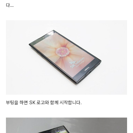
다...
부팅을 하면 SK 로고와 함께 시작합니다.