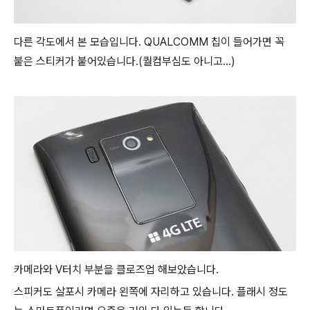
다른 각도에서 본 모습입니다. QUALCOMM 칩이 들어가면 꼭
붙은 스티커가 붙어있습니다.(퀄컴부심도 아니고...)
카메라와 V터치 부분을 클로즈업 해보았습니다.
스피커도 살포시 카메라 왼쪽에 자리하고 있습니다. 플래시 정도