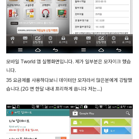
모바일 Tworld 앱 실행화면입니다. 제가 일부분은 모자이크 했습
니다.
35 요금제를 사용하다보니 데이터만 모자라서 많은분에게 강탈했
습니다.(2G 면 한달 내내 프리하게 씁니다 저는...)