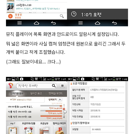
뮤직 플레이어 목록 화면과 안드로이드 알람시계 설정입니다.
뭐 넓은 화면이라 사실 캡쳐 엄청큰데 원본으로 올리긴 그래서 두
개씩 붙이고 작게 조절했습니다.
(그래도 잘보이네요... 크다...)