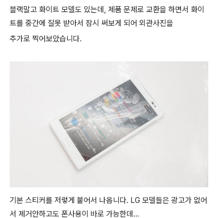
블랙말고 화이트 모델도 있는데, 제품 문제로 교환을 하면서 화이
트를 중간에 잘못 받아서 잠시 써보게 되어 외관사진을
추가로 찍어보았습니다.
기본 스티커를 저렇게 붙어서 나옵니다. LG 모델들은 광고가 없어
서 제거안하고도 폰사용이 바로 가능한데...