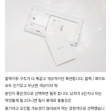
블랙이랑 구조가 다 똑같고 색상차이만 확연합니다. 블랙 / 화이트
모두 인기있고 무난한 색상이라 뭐
본인이 좋은것으로 선택하면 될듯 합니다. 남자가 6인치나 되는
하얀물체 들고다니면 필시 붕대로 둘둘감은
흉기라고 오인할 가능성이 많아보여 저는 검정색으로 선택했습니