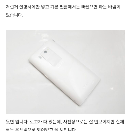
저런거 설명서에만 넣고 기본 필름에서는 빼줬으면 하는 바램이
있습니다.
뒷면 입니다. 로고가 다 있는데, 사진상으로는 잘 안보이지만 실제
로는 은색빛으로 되어있고 잘 보입니다.