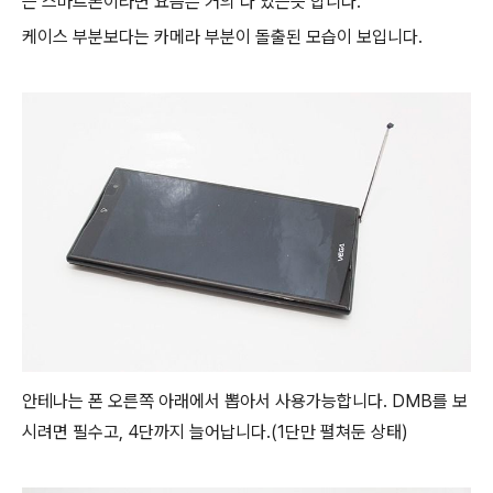
는 스마트폰이라면 요즘은 거의 다 있는듯 합니다.
케이스 부분보다는 카메라 부분이 돌출된 모습이 보입니다.
안테나는 폰 오른쪽 아래에서 뽑아서 사용가능합니다. DMB를 보
시려면 필수고, 4단까지 늘어납니다.(1단만 펼쳐둔 상태)