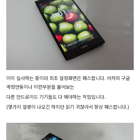
이미 실사하는 중이라 최초 설정화면은 패스합니다. 어차피 구글
계정연동이나 이런부분들 물어보는
다른 안드로이드 기기들도 다 해야하는 작업입니다.
(몇가지 설명이 나오긴 하지만 읽기 귀찮아서 항상 패스합니다.)