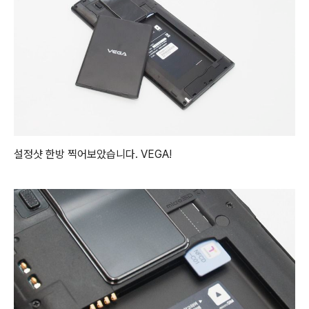
설정샷 한방 찍어보았습니다. VEGA!