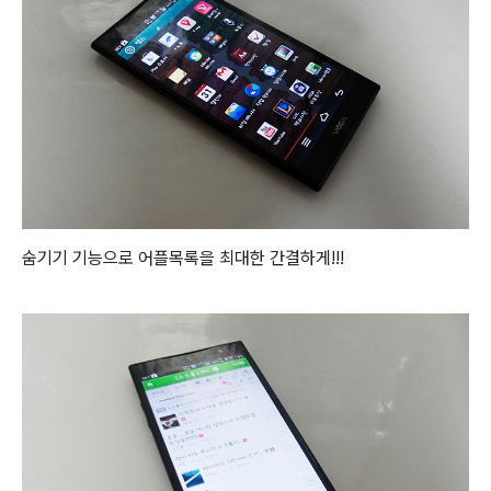
숨기기 기능으로 어플목록을 최대한 간결하게!!!