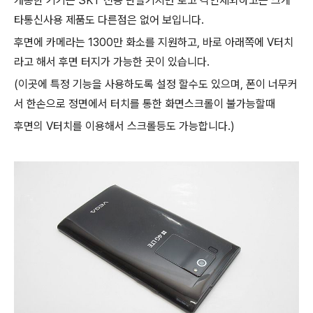
개통한 기기는 SKT 전용 단말기지만 로고 각인제외하고는 크게
타통신사용 제품도 다른점은 없어 보입니다.
후면에 카메라는 1300만 화소를 지원하고, 바로 아래쪽에 V터치
라고 해서 후면 터지가 가능한 곳이 있습니다.
(이곳에 특정 기능을 사용하도록 설정 할수도 있으며, 폰이 너무커
서 한손으로 정면에서 터치를 통한 화면스크롤이 불가능할때
후면의 V터치를 이용해서 스크롤등도 가능합니다.)