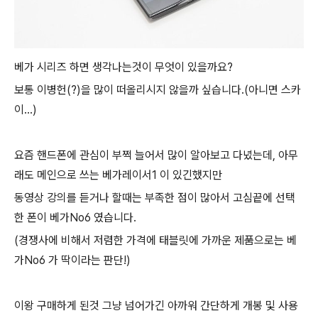
베가 시리즈 하면 생각나는것이 무엇이 있을까요?
보통 이병헌(?)을 많이 떠올리시지 않을까 싶습니다.(아니면 스카
이...)
요즘 핸드폰에 관심이 부쩍 늘어서 많이 알아보고 다녔는데, 아무
래도 메인으로 쓰는 베가레이서1 이 있긴했지만
동영상 강의를 듣거나 할때는 부족한 점이 많아서 고심끝에 선택
한 폰이 베가No6 였습니다.
(경쟁사에 비해서 저렴한 가격에 태블릿에 가까운 제품으로는 베
가No6 가 딱이라는 판단!)
이왕 구매하게 된것 그냥 넘어가긴 아까워 간단하게 개봉 및 사용