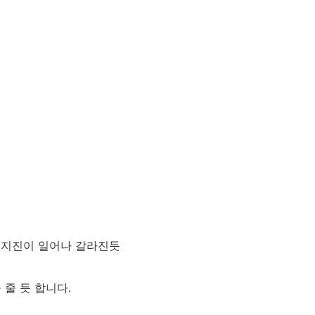
)
 지진이 일어나 갈라진듯
줄 듯 합니다.