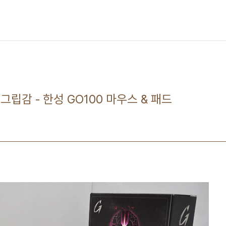
립감 - 한성 GO100 마우스 & 패드