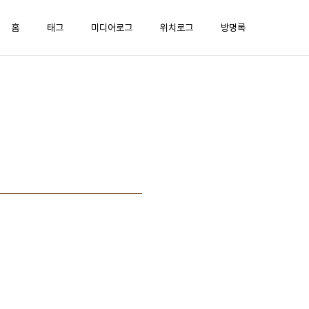
홈
태그
미디어로그
위치로그
방명록