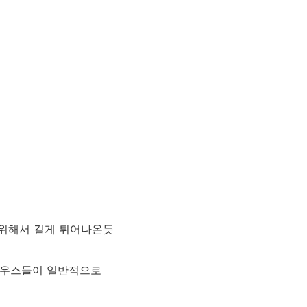
 위해서 길게 튀어나온듯
밍 마우스들이 일반적으로