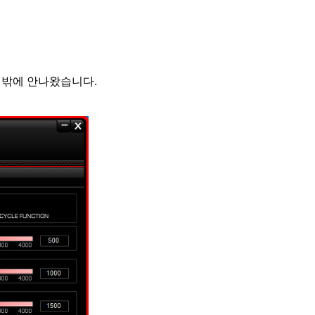
게밖에 안나왔습니다.