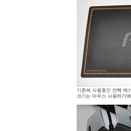
기존에 사용중인 안텍 메
크기는 마우스 사용하기에