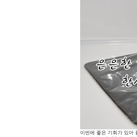
이번에 좋은 기회가 있어 