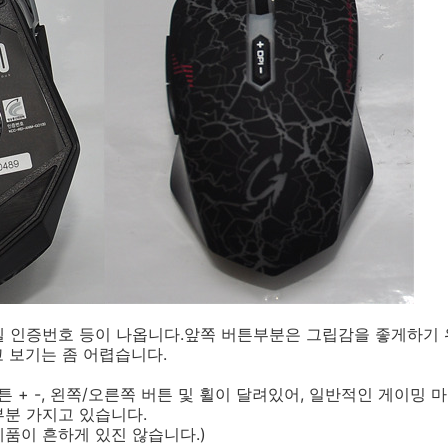
델 인증번호 등이 나옵니다.앞쪽 버튼부분은 그립감을 좋게하기
 보기는 좀 어렵습니다.
버튼 + -, 왼쪽/오른쪽 버튼 및 휠이 달려있어, 일반적인 게이
부분 가지고 있습니다.
제품이 흔하게 있진 않습니다.)