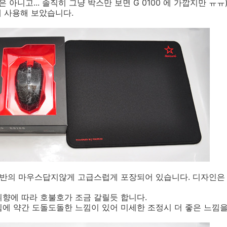
 은 아니고... 솔직히 그냥 박스만 보면 G 0100 에 가깝지만 ㅠㅠ
게 사용해 보았습니다.
초반의 마우스답지않게 고급스럽게 포장되어 있습니다. 디자인은
향에 따라 호불호가 조금 갈릴듯 합니다.
에 약간 도돌도돌한 느낌이 있어 미세한 조정시 더 좋은 느낌을 