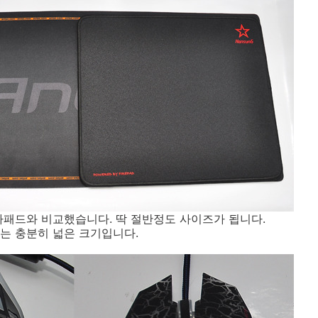
가패드와 비교했습니다. 딱 절반정도 사이즈가 됩니다.
는 충분히 넓은 크기입니다.