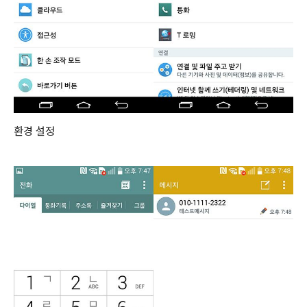
환경 설정