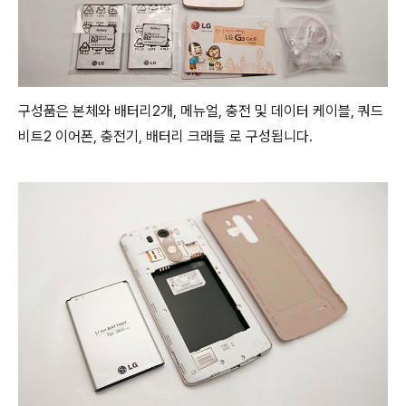
구성품은 본체와 배터리2개, 메뉴얼, 충전 및 데이터 케이블, 쿼드
비트2 이어폰, 충전기, 배터리 크래들 로 구성됩니다.