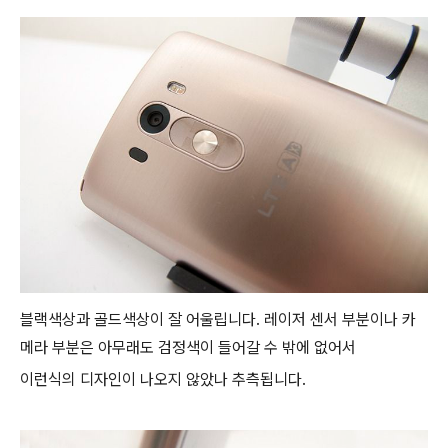
블랙색상과 골드색상이 잘 어울립니다. 레이저 센서 부분이나 카
메라 부분은 아무래도 검정색이 들어갈 수 밖에 없어서
이런식의 디자인이 나오지 않았나 추측됩니다.