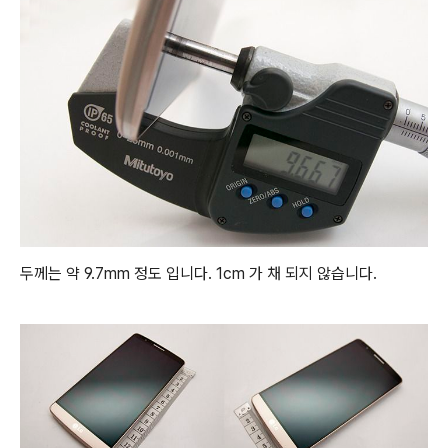
두께는 약 9.7mm 정도 입니다. 1cm 가 채 되지 않습니다.