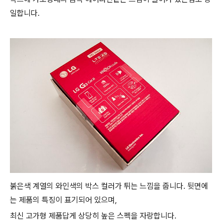
일합니다.
붉은색 계열의 와인색의 박스 컬러가 튀는 느낌을 줍니다. 뒷면에
는 제품의 특징이 표기되어 있으며,
최신 고가형 제품답게 상당히 높은 스펙을 자랑합니다.