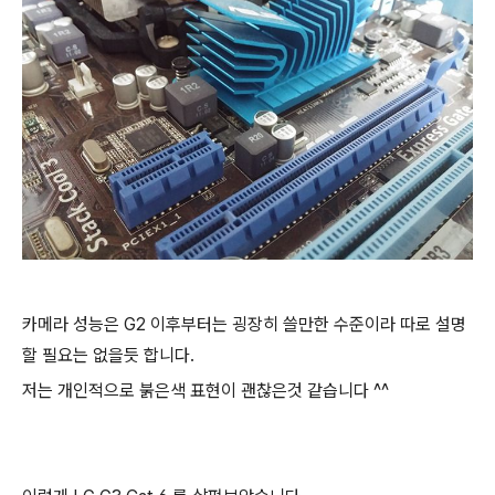
카메라 성능은 G2 이후부터는 굉장히 쓸만한 수준이라 따로 설명
할 필요는 없을듯 합니다.
저는 개인적으로 붉은색 표현이 괜찮은것 같습니다 ^^