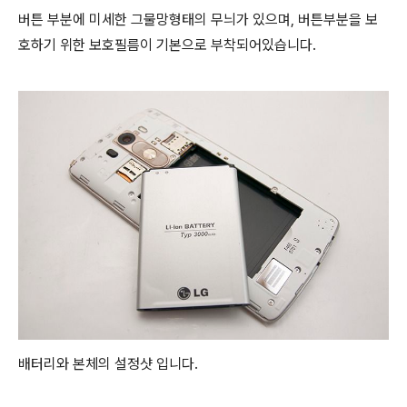
버튼 부분에 미세한 그물망형태의 무늬가 있으며, 버튼부분을 보
호하기 위한 보호필름이 기본으로 부착되어있습니다.
배터리와 본체의 설정샷 입니다.