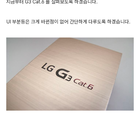
지금부터 G3 Cat.6 를 살펴보도록 하겠습니다.
UI 부분등은 크게 바뀐점이 없어 간단하게 다루도록 하겠습니다.