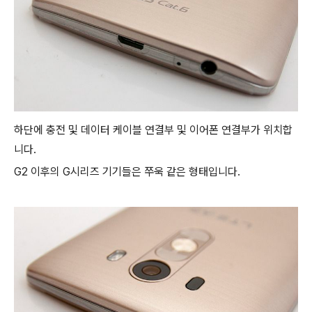
하단에 충전 및 데이터 케이블 연결부 및 이어폰 연결부가 위치합
니다.
G2 이후의 G시리즈 기기들은 쭈욱 같은 형태입니다.