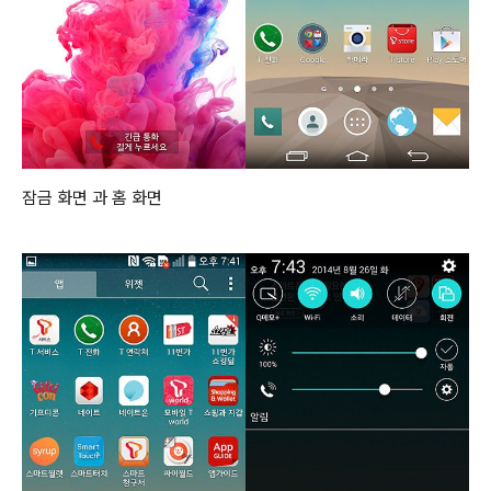
잠금 화면 과 홈 화면