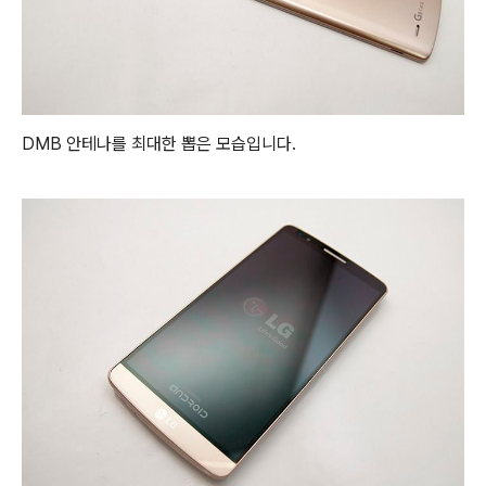
DMB 안테나를 최대한 뽑은 모습입니다.