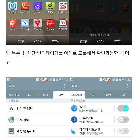
앱 목록 및 상단 인디케이터를 아래로 드롭해서 확인가능한 퀵 메
뉴