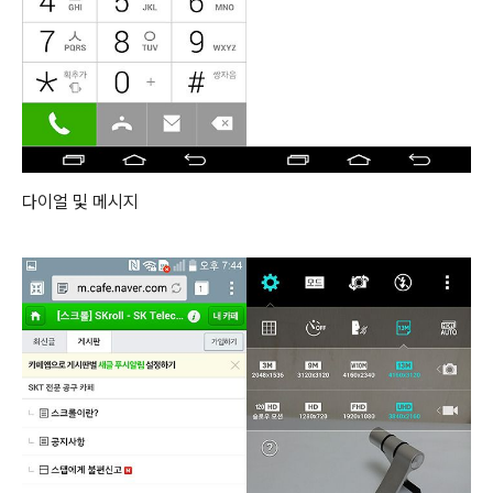
다이얼 및 메시지