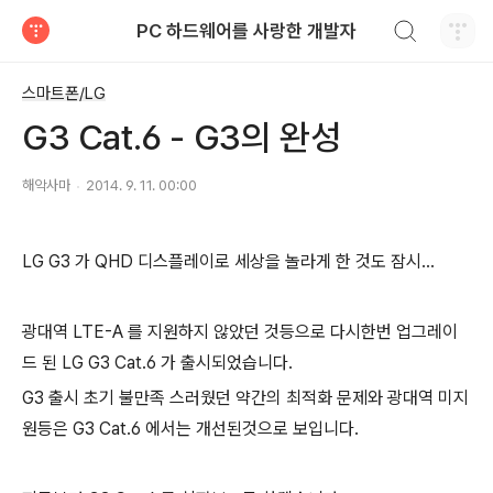
검색하기
PC 하드웨어를 사랑한 개발자
티스토리
스마트폰/LG
G3 Cat.6 - G3의 완성
해악사마
2014. 9. 11. 00:00
LG G3 가 QHD 디스플레이로 세상을 놀라게 한 것도 잠시...
광대역 LTE-A 를 지원하지 않았던 것등으로 다시한번 업그레이
드 된 LG G3 Cat.6 가 출시되었습니다.
G3 출시 초기 불만족 스러웠던 약간의 최적화 문제와 광대역 미지
원등은 G3 Cat.6 에서는 개선된것으로 보입니다.