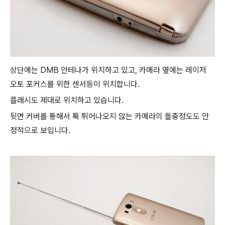
상단에는 DMB 안테나가 위치하고 있고, 카메라 옆에는 레이저
오토 포커스를 위한 센서등이 위치합니다.
플래시도 제대로 위치하고 있습니다.
뒷면 커버를 통해서 툭 튀어나오지 않는 카메라의 돌충정도도 안
정적으로 보입니다.