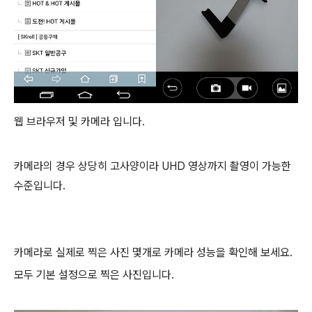
웹 브라우저 및 카메라 입니다.
카메라의 경우 상당히 고사양이라 UHD 영상까지 촬영이 가능한
수준입니다.
카메라로 실제로 찍은 사진 몇개로 카메라 성능을 확인해 보세요.
모두 기본 설정으로 찍은 사진입니다.