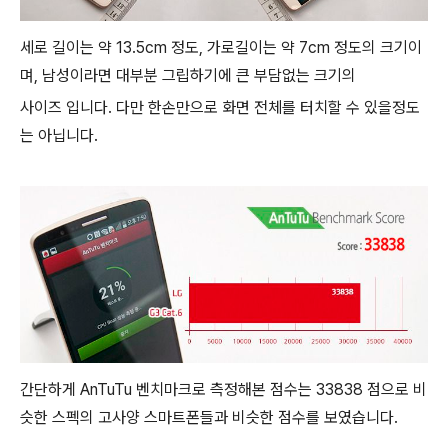
세로 길이는 약 13.5cm 정도, 가로길이는 약 7cm 정도의 크기이
며, 남성이라면 대부분 그립하기에 큰 부담없는 크기의
사이즈 입니다. 다만 한손만으로 화면 전체를 터치할 수 있을정도
는 아닙니다.
간단하게 AnTuTu 벤치마크로 측정해본 점수는 33838 점으로 비
슷한 스펙의 고사양 스마트폰들과 비슷한 점수를 보였습니다.