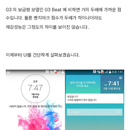
G3 의 보급형 모델인 G3 Beat 에 비하면 거의 두배에 가까운 점
수입니다. 물론 벤치마크 점수가 두배가 차이나더라도
체감성능은 그정도의 차이를 보이진 않습니다.
이제부터 UI를 간단하게 살펴보겠습니다.