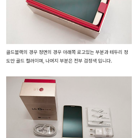
골드블랙의 경우 정면의 경우 아래쪽 로고있는 부분과 테두리 정
도만 골드 컬러이며, 나머지 부분은 전부 검정색 입니다.