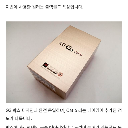
이번에 사용한 컬러는 블랙골드 색상입니다.
G3 박스 디자인과 완전 동일하며, Cat.6 라는 네이밍이 추가된 정
도가 다릅니다.
박스에 가로형태의 금속 헤어라인같은 느낌이 들어가 있는점도 동