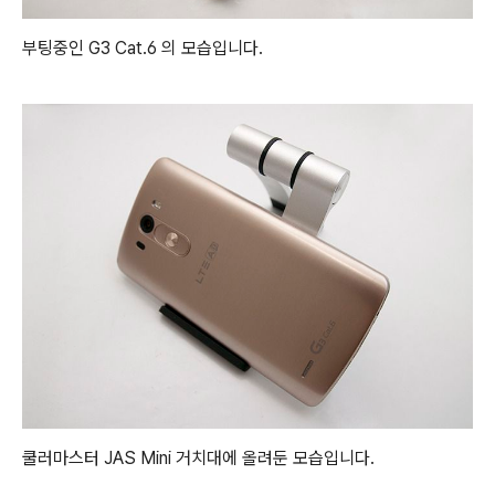
부팅중인 G3 Cat.6 의 모습입니다.
쿨러마스터 JAS Mini 거치대에 올려둔 모습입니다.