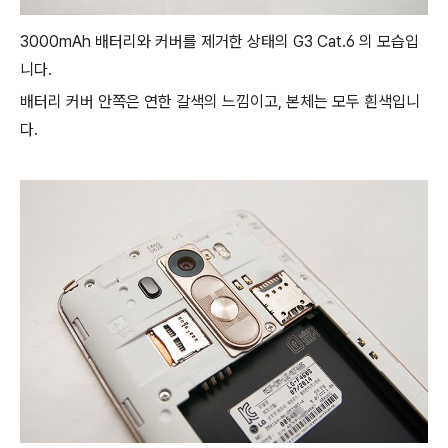
3000mAh 배터리와 커버를 제거한 상태의 G3 Cat.6 의 모습입
니다.
배터리 커버 안쪽은 연한 갈색의 느낌이고, 본체는 모두 흰색입니
다.