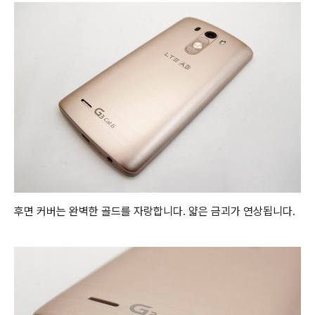
후면 커버는 완벽한 골드를 자랑합니다. 얇은 금괴가 연상됩니다.